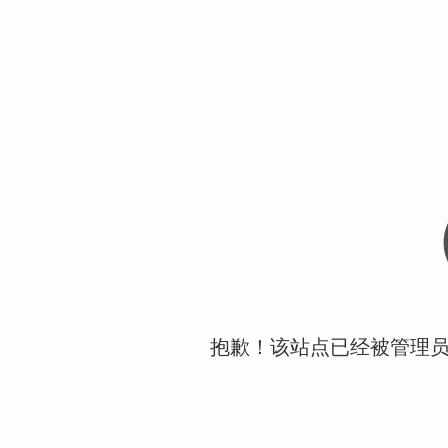
抱歉！该站点已经被管理